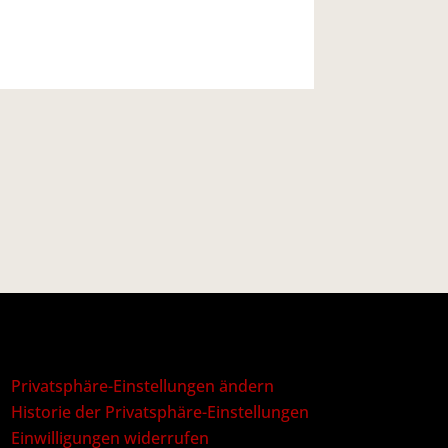
Privatsphäre-Einstellungen ändern
Historie der Privatsphäre-Einstellungen
Einwilligungen widerrufen