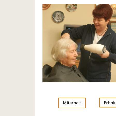
Mitarbeit
Erhol