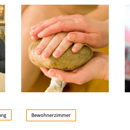
ung
Bewohnerzimmer