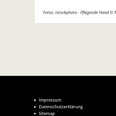
Fotos: Istockphoto -
Pflegende Hand © N
Impressum
Datenschutzerklärung
Sitemap