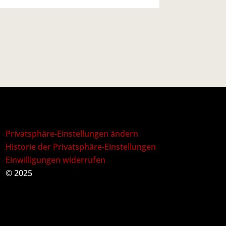
Privatsphäre-Einstellungen ändern
Historie der Privatsphäre-Einstellungen
Einwilligungen widerrufen
© 2025