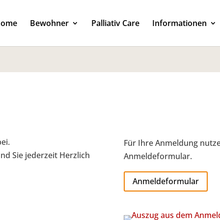
Home
Bewohner
Palliativ Care
Informationen
ei.
Für Ihre Anmeldung nutze
d Sie jederzeit Herzlich
Anmeldeformular.
Anmeldeformular