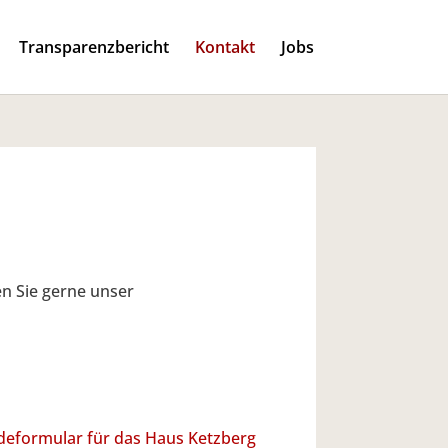
Transparenzbericht
Kontakt
Jobs
n Sie gerne unser