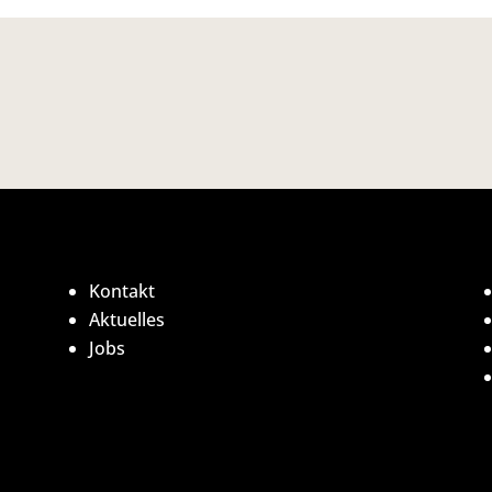
Kontakt
Aktuelles
Jobs