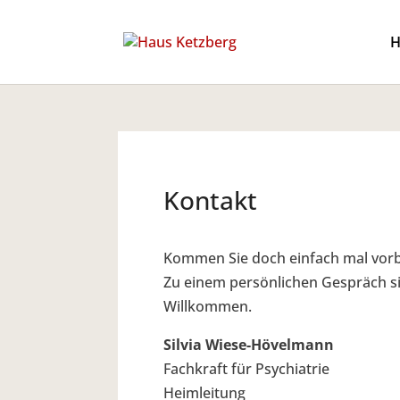
Kontakt
Kommen Sie doch einfach mal vorb
Zu einem persönlichen Gespräch sin
Willkommen.
Silvia Wiese-Hövelmann
Fachkraft für Psychiatrie
Heimleitung