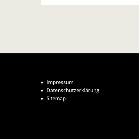
Impressum
Datenschutzerklärung
Sitemap