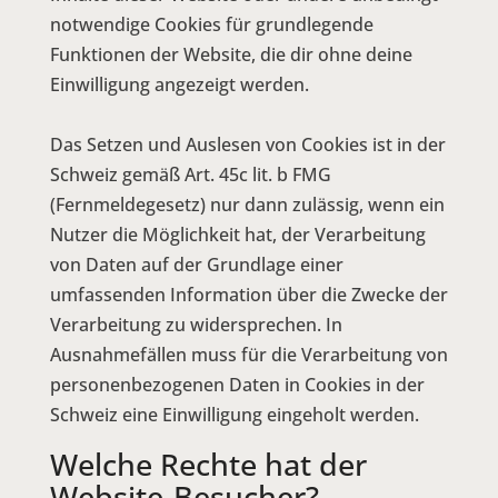
notwendige Cookies für grundlegende
Funktionen der Website, die dir ohne deine
Einwilligung angezeigt werden.
Das Setzen und Auslesen von Cookies ist in der
Schweiz gemäß Art. 45c lit. b FMG
(Fernmeldegesetz) nur dann zulässig, wenn ein
Nutzer die Möglichkeit hat, der Verarbeitung
von Daten auf der Grundlage einer
umfassenden Information über die Zwecke der
Verarbeitung zu widersprechen. In
Ausnahmefällen muss für die Verarbeitung von
personenbezogenen Daten in Cookies in der
Schweiz eine Einwilligung eingeholt werden.
Welche Rechte hat der
Website-Besucher?