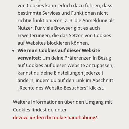
von Cookies kann jedoch dazu führen, dass
bestimmte Services und Funktionen nicht
richtig funktionieren, z. B. die Anmeldung als
Nutzer. Für viele Browser gibt es auch
Erweiterungen, die das Setzen von Cookies
auf Websites blockieren können.
Wie man Cookies auf dieser Website
verwaltet:
Um deine Präferenzen in Bezug
auf Cookies auf dieser Website anzupassen,
kannst du deine Einstellungen jederzeit
ändern, indem du auf den Link im Abschnitt
„Rechte des Website-Besuchers“ klickst.
Weitere Informationen über den Umgang mit
Cookies findest du unter
devowl.io/de/rcb/cookie-handhabung/
.