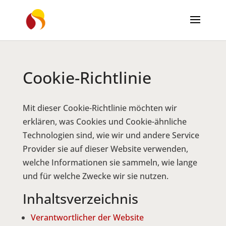
Cookie-Richtlinie
Mit dieser Cookie-Richtlinie möchten wir
erklären, was Cookies und Cookie-ähnliche
Technologien sind, wie wir und andere Service
Provider sie auf dieser Website verwenden,
welche Informationen sie sammeln, wie lange
und für welche Zwecke wir sie nutzen.
Inhaltsverzeichnis
Verantwortlicher der Website