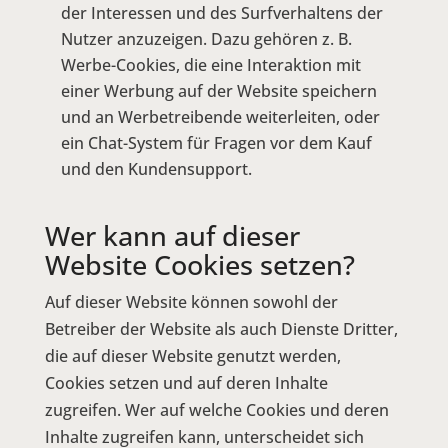
der Interessen und des Surfverhaltens der
Nutzer anzuzeigen. Dazu gehören z. B.
Werbe-Cookies, die eine Interaktion mit
einer Werbung auf der Website speichern
und an Werbetreibende weiterleiten, oder
ein Chat-System für Fragen vor dem Kauf
und den Kundensupport.
Wer kann auf dieser
Website Cookies setzen?
Auf dieser Website können sowohl der
Betreiber der Website als auch Dienste Dritter,
die auf dieser Website genutzt werden,
Cookies setzen und auf deren Inhalte
zugreifen. Wer auf welche Cookies und deren
Inhalte zugreifen kann, unterscheidet sich