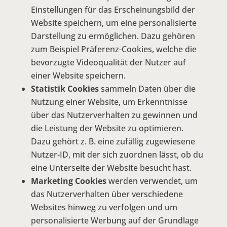
Einstellungen für das Erscheinungsbild der
Website speichern, um eine personalisierte
Darstellung zu ermöglichen. Dazu gehören
zum Beispiel Präferenz-Cookies, welche die
bevorzugte Videoqualität der Nutzer auf
einer Website speichern.
Statistik Cookies
sammeln Daten über die
Nutzung einer Website, um Erkenntnisse
über das Nutzerverhalten zu gewinnen und
die Leistung der Website zu optimieren.
Dazu gehört z. B. eine zufällig zugewiesene
Nutzer-ID, mit der sich zuordnen lässt, ob du
eine Unterseite der Website besucht hast.
Marketing Cookies
werden verwendet, um
das Nutzerverhalten über verschiedene
Websites hinweg zu verfolgen und um
personalisierte Werbung auf der Grundlage