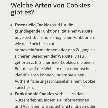
Welche Arten von Cookies
gibt es?
Essenzielle Cookies
sind für die
grundlegende Funktionalität einer Website
unverzichtbar und ermöglichen Funktionen
wie das Speichern von
Anmeldeinformationen oder den Zugang zu
sicheren Bereichen der Website. Dazu
gehören z. B. Sicherheits-Cookies, die einen
Bot, der auf der Website nicht erwünscht ist,
identifizieren können, indem sie einen
Authentifizierungsschlüssel in einem Cookie
speichern.
Funktionale Cookies
verbessern das
Nutzererlebnis, indem sie Informationen
und Vorlieben wie Spracheinstellungen oder