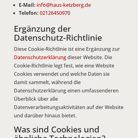
E-Mail:
info@haus-ketzberg.de
Telefon:
02126450970
Ergänzung der
Datenschutz-Richtlinie
Diese Cookie-Richtlinie ist eine Ergänzung zur
Datenschutzerklärung
dieser Website. Die
Cookie-Richtlinie legt fest, wie eine Website
Cookies verwendet und welche Daten sie
damit sammelt, während die
Datenschutzerklärung einen umfassenderen
Überblick über alle
Datenverarbeitungsaktivitäten auf der Website
und darüber hinaus bietet.
Was sind Cookies und