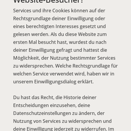
Services und ihre Cookies können auf der
Rechtsgrundlage deiner Einwilligung oder
eines berechtigten Interesses gesetzt und
gelesen werden. Als du diese Website zum
ersten Mal besucht hast, wurdest du nach
deiner Einwilligung gefragt und hattest die
Möglichkeit, der Nutzung bestimmter Services
zu widersprechen. Welche Rechtsgrundlage für
welchen Service verwendet wird, haben wir in
unserem Einwilligungsdialog erklärt.
Du hast das Recht, die Historie deiner
Entscheidungen einzusehen, deine
Datenschutzeinstellungen zu ändern, der
Nutzung von Services zu widersprechen und
deine Einwilligung jederzeit zu widerrufen. Im