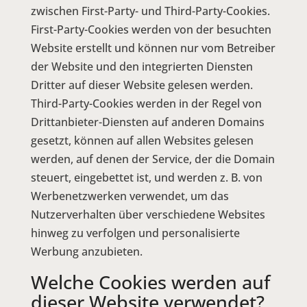
zwischen First-Party- und Third-Party-Cookies.
First-Party-Cookies werden von der besuchten
Website erstellt und können nur vom Betreiber
der Website und den integrierten Diensten
Dritter auf dieser Website gelesen werden.
Third-Party-Cookies werden in der Regel von
Drittanbieter-Diensten auf anderen Domains
gesetzt, können auf allen Websites gelesen
werden, auf denen der Service, der die Domain
steuert, eingebettet ist, und werden z. B. von
Werbenetzwerken verwendet, um das
Nutzerverhalten über verschiedene Websites
hinweg zu verfolgen und personalisierte
Werbung anzubieten.
Welche Cookies werden auf
dieser Website verwendet?