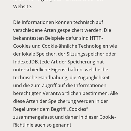
Website.
Die Informationen können technisch auf
verschiedene Arten gespeichert werden. Die
bekanntesten Beispiele dafür sind HTTP-
Cookies und Cookie-ähnliche Technologien wie
der lokale Speicher, der Sitzungsspeicher oder
IndexedDB. Jede Art der Speicherung hat
unterschiedliche Eigenschaften, welche die
technische Handhabung, die Zugänglichkeit
und die zum Zugriff auf die Informationen
berechtigten Verantwortlichen bestimmen. Alle
diese Arten der Speicherung werden in der
Regel unter dem Begriff „Cookies“
zusammengefasst und daher in dieser Cookie-
Richtlinie auch so genannt.