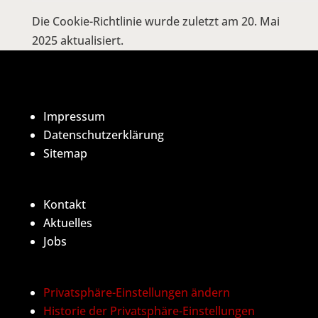
Die Cookie-Richtlinie wurde zuletzt am 20. Mai
2025 aktualisiert.
Impressum
Datenschutzerklärung
Sitemap
Kontakt
Aktuelles
Jobs
Privatsphäre-Einstellungen ändern
Historie der Privatsphäre-Einstellungen