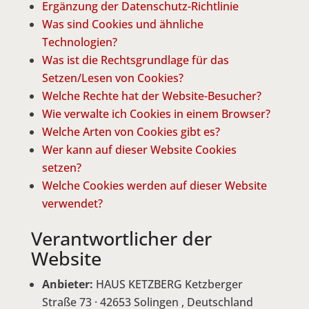
Ergänzung der Datenschutz-Richtlinie
Was sind Cookies und ähnliche
Technologien?
Was ist die Rechtsgrundlage für das
Setzen/Lesen von Cookies?
Welche Rechte hat der Website-Besucher?
Wie verwalte ich Cookies in einem Browser?
Welche Arten von Cookies gibt es?
Wer kann auf dieser Website Cookies
setzen?
Welche Cookies werden auf dieser Website
verwendet?
Verantwortlicher der
Website
Anbieter:
HAUS KETZBERG Ketzberger
Straße 73 · 42653 Solingen , Deutschland