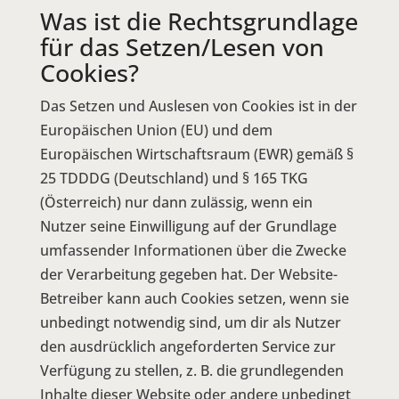
Was ist die Rechtsgrundlage
für das Setzen/Lesen von
Cookies?
Das Setzen und Auslesen von Cookies ist in der
Europäischen Union (EU) und dem
Europäischen Wirtschaftsraum (EWR) gemäß §
25 TDDDG (Deutschland) und § 165 TKG
(Österreich) nur dann zulässig, wenn ein
Nutzer seine Einwilligung auf der Grundlage
umfassender Informationen über die Zwecke
der Verarbeitung gegeben hat. Der Website-
Betreiber kann auch Cookies setzen, wenn sie
unbedingt notwendig sind, um dir als Nutzer
den ausdrücklich angeforderten Service zur
Verfügung zu stellen, z. B. die grundlegenden
Inhalte dieser Website oder andere unbedingt