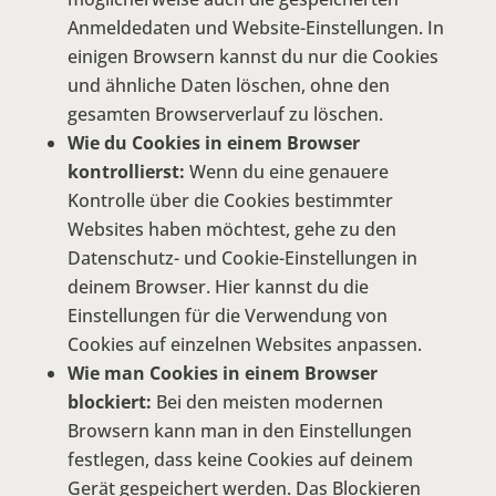
Anmeldedaten und Website-Einstellungen. In
einigen Browsern kannst du nur die Cookies
und ähnliche Daten löschen, ohne den
gesamten Browserverlauf zu löschen.
Wie du Cookies in einem Browser
kontrollierst:
Wenn du eine genauere
Kontrolle über die Cookies bestimmter
Websites haben möchtest, gehe zu den
Datenschutz- und Cookie-Einstellungen in
deinem Browser. Hier kannst du die
Einstellungen für die Verwendung von
Cookies auf einzelnen Websites anpassen.
Wie man Cookies in einem Browser
blockiert:
Bei den meisten modernen
Browsern kann man in den Einstellungen
festlegen, dass keine Cookies auf deinem
Gerät gespeichert werden. Das Blockieren