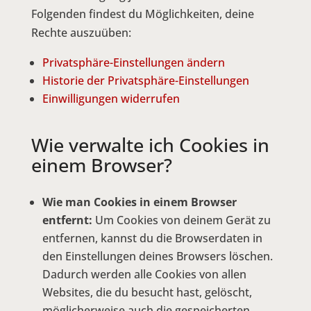
Folgenden findest du Möglichkeiten, deine
Rechte auszuüben:
Privatsphäre-Einstellungen ändern
Historie der Privatsphäre-Einstellungen
Einwilligungen widerrufen
Wie verwalte ich Cookies in
einem Browser?
Wie man Cookies in einem Browser
entfernt:
Um Cookies von deinem Gerät zu
entfernen, kannst du die Browserdaten in
den Einstellungen deines Browsers löschen.
Dadurch werden alle Cookies von allen
Websites, die du besucht hast, gelöscht,
möglicherweise auch die gespeicherten