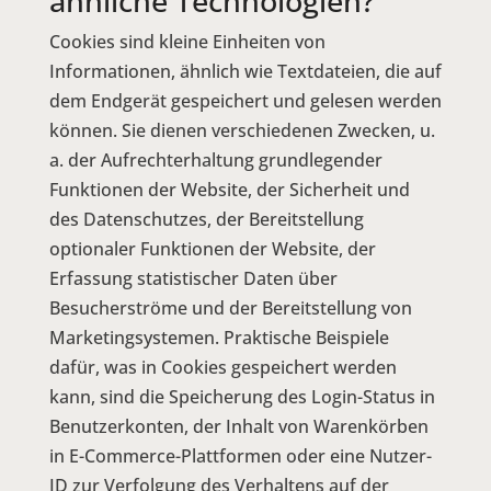
ähnliche Technologien?
Cookies sind kleine Einheiten von
Informationen, ähnlich wie Textdateien, die auf
dem Endgerät gespeichert und gelesen werden
können. Sie dienen verschiedenen Zwecken, u.
a. der Aufrechterhaltung grundlegender
Funktionen der Website, der Sicherheit und
des Datenschutzes, der Bereitstellung
optionaler Funktionen der Website, der
Erfassung statistischer Daten über
Besucherströme und der Bereitstellung von
Marketingsystemen. Praktische Beispiele
dafür, was in Cookies gespeichert werden
kann, sind die Speicherung des Login-Status in
Benutzerkonten, der Inhalt von Warenkörben
in E-Commerce-Plattformen oder eine Nutzer-
ID zur Verfolgung des Verhaltens auf der